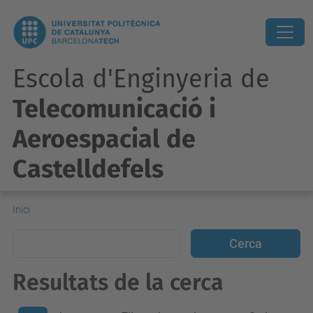
Escola d'Enginyeria de
Telecomunicació i
Aeroespacial de
Castelldefels
Inici
Resultats de la cerca