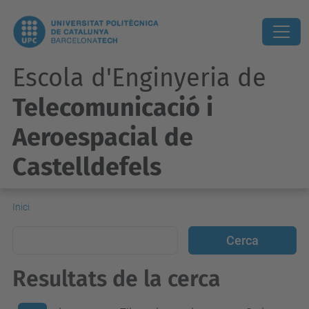
Escola d'Enginyeria de
Telecomunicació i
Aeroespacial de
Castelldefels
Inici
Resultats de la cerca