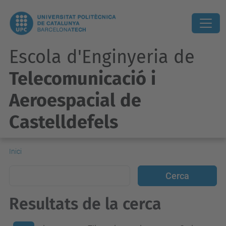
Escola d'Enginyeria de
Telecomunicació i
Aeroespacial de
Castelldefels
Inici
Resultats de la cerca