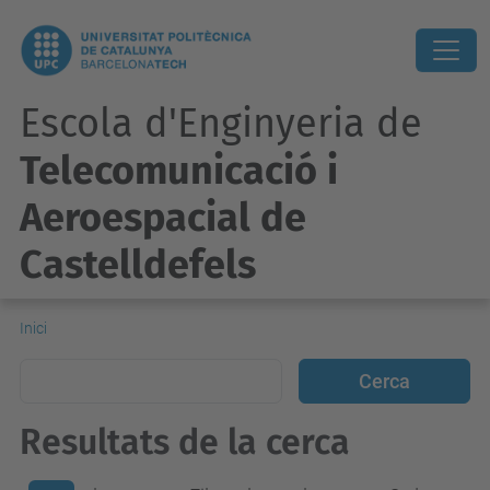
Escola d'Enginyeria de
Telecomunicació i
Aeroespacial de
Castelldefels
Inici
Resultats de la cerca