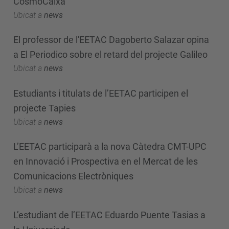
CosmoCaixa
Ubicat a
news
El professor de l'EETAC Dagoberto Salazar opina
a El Periodico sobre el retard del projecte Galileo
Ubicat a
news
Estudiants i titulats de l’EETAC participen el
projecte Tapies
Ubicat a
news
L’EETAC participarà a la nova Càtedra CMT-UPC
en Innovació i Prospectiva en el Mercat de les
Comunicacions Electròniques
Ubicat a
news
L’estudiant de l’EETAC Eduardo Puente Tasias a