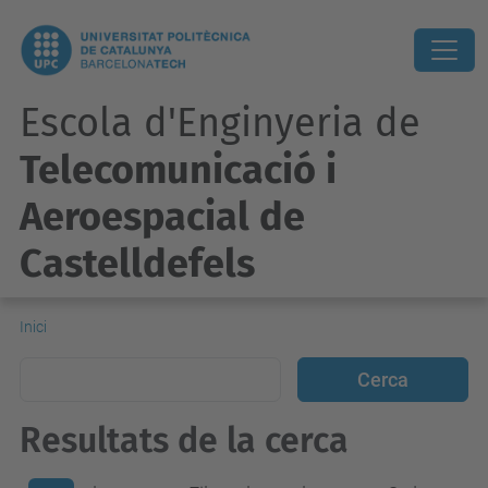
Escola d'Enginyeria de
Telecomunicació i
Aeroespacial de
Castelldefels
Inici
Resultats de la cerca