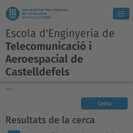
Escola d'Enginyeria de
Telecomunicació i
Aeroespacial de
Castelldefels
Inici
Resultats de la cerca