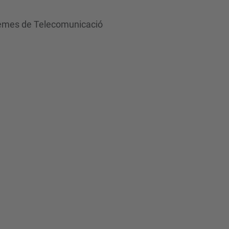
istemes de Telecomunicació