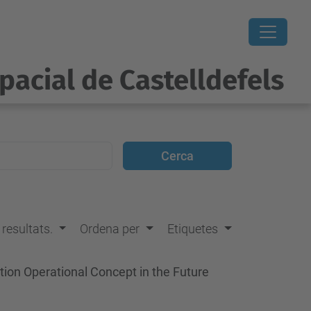
pacial de Castelldefels
s resultats.
Ordena per
Etiquetes
tion Operational Concept in the Future