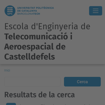
Escola d'Enginyeria de
Telecomunicació i
Aeroespacial de
Castelldefels
Inici
Resultats de la cerca