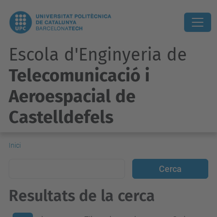
Escola d'Enginyeria de
Telecomunicació i
Aeroespacial de
Castelldefels
Inici
Resultats de la cerca