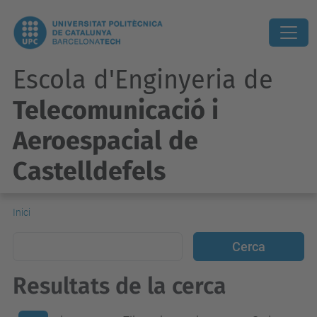
Escola d'Enginyeria de
Telecomunicació i
Aeroespacial de
Castelldefels
Inici
Resultats de la cerca