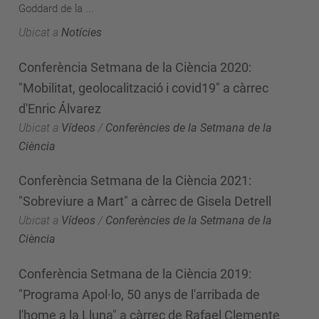
Goddard de la ...
Ubicat a
Notícies
Conferència Setmana de la Ciència 2020:
"Mobilitat, geolocalització i covid19" a càrrec
d'Enric Álvarez
Ubicat a
Vídeos
/
Conferències de la Setmana de la
Ciència
Conferència Setmana de la Ciència 2021:
"Sobreviure a Mart" a càrrec de Gisela Detrell
Ubicat a
Vídeos
/
Conferències de la Setmana de la
Ciència
Conferència Setmana de la Ciència 2019:
"Programa Apol·lo, 50 anys de l'arribada de
l'home a la Lluna" a càrrec de Rafael Clemente