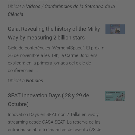
Ubicat a
Vídeos
/
Conferències de la Setmana de la
Ciència
Gaia: Revealing the history of the Milky
Way by measuring 2 billion stars
Cicle de conferències "Women4Space". El pròxim
26 de novembre a les 19h, la Carme Jordi ens
explicarà en la primera jornada del cicle de
conferències ...
Ubicat a
Notícies
SEAT Innovation Days ( 28 y 29 de
Octubre)
Innovation Days en SEAT con 2 Talks en vivo y
streaming desde CASA SEAT. La reserva de las
entradas se abre 5 días antes del evento (23 de