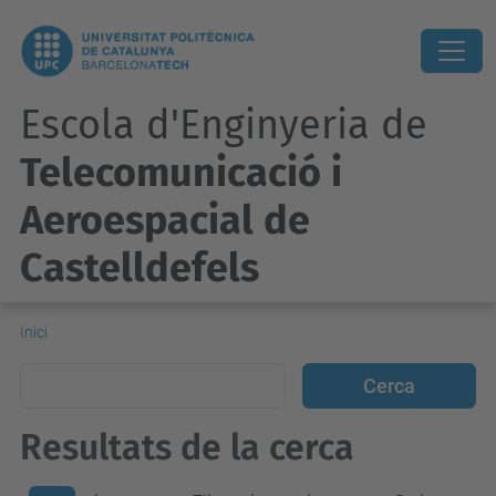
Escola d'Enginyeria de
Telecomunicació i
Aeroespacial de
Castelldefels
Inici
Resultats de la cerca