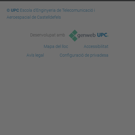
© UPC
Escola d'Enginyeria de Telecomunicació i
Aeroespacial de Castelldefels
Desenvolupat amb
Mapa del lloc
Accessibilitat
Avís legal
Configuració de privadesa