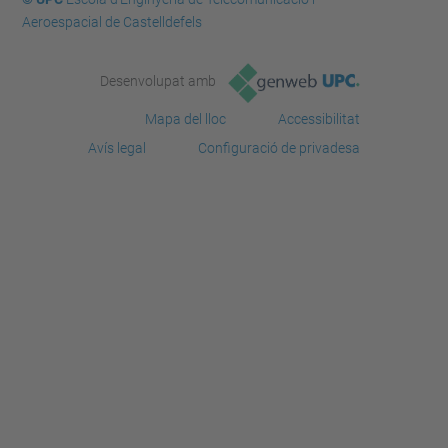
Aeroespacial de Castelldefels
Desenvolupat amb
Mapa del lloc
Accessibilitat
Avís legal
Configuració de privadesa