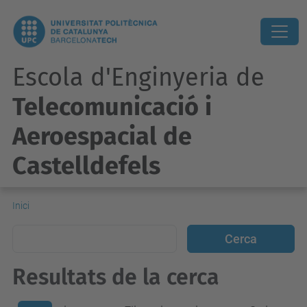
Escola d'Enginyeria de
Telecomunicació i
Aeroespacial de
Castelldefels
Inici
Resultats de la cerca