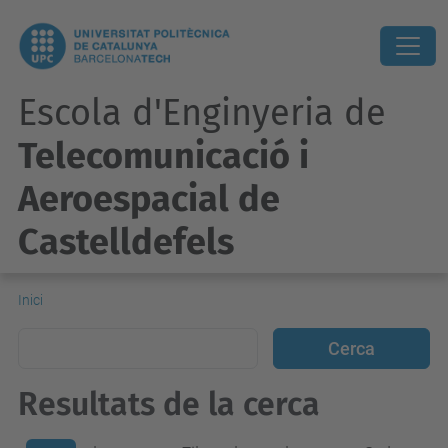
Escola d'Enginyeria de
Telecomunicació i
Aeroespacial de
Castelldefels
Inici
Resultats de la cerca