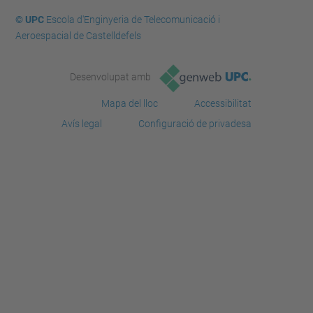
© UPC
Escola d'Enginyeria de Telecomunicació i
Aeroespacial de Castelldefels
Desenvolupat amb
Mapa del lloc
Accessibilitat
Avís legal
Configuració de privadesa