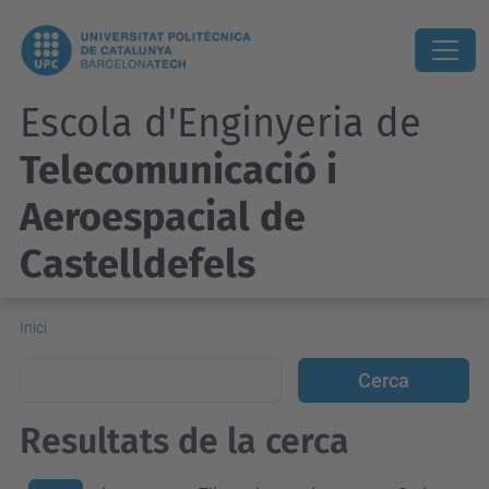
Escola d'Enginyeria de
Telecomunicació i
Aeroespacial de
Castelldefels
Inici
Resultats de la cerca