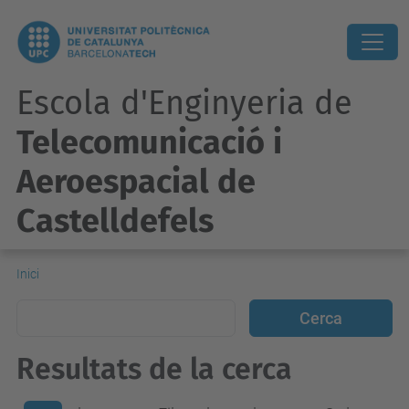
Escola d'Enginyeria de
Telecomunicació i
Aeroespacial de
Castelldefels
Inici
Resultats de la cerca