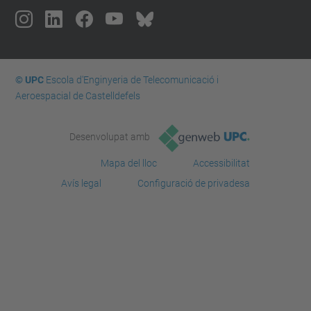
© UPC
Escola d'Enginyeria de Telecomunicació i
Aeroespacial de Castelldefels
Desenvolupat amb
Mapa del lloc
Accessibilitat
Avís legal
Configuració de privadesa