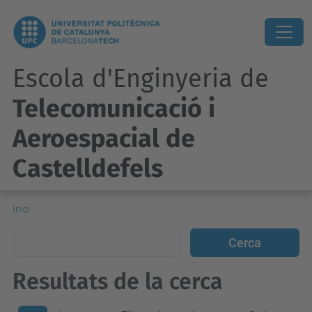
Escola d'Enginyeria de
Telecomunicació i
Aeroespacial de
Castelldefels
Inici
Resultats de la cerca