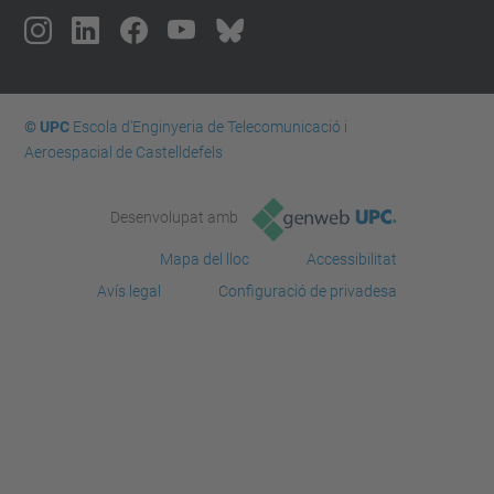
© UPC
Escola d'Enginyeria de Telecomunicació i
Aeroespacial de Castelldefels
Desenvolupat amb
Mapa del lloc
Accessibilitat
Avís legal
Configuració de privadesa