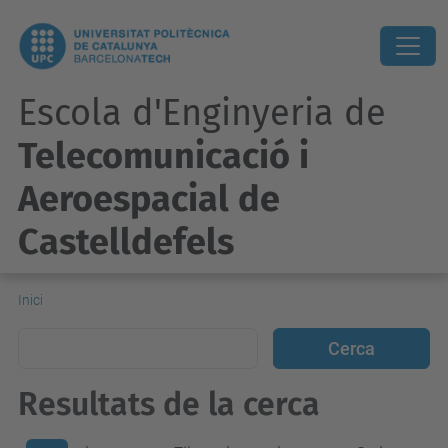
Escola d'Enginyeria de
Telecomunicació i
Aeroespacial de
Castelldefels
Inici
Resultats de la cerca