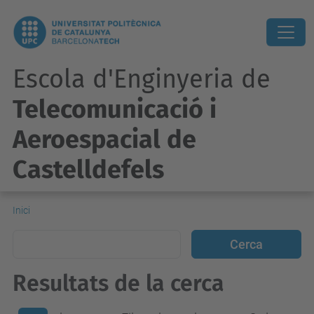
Escola d'Enginyeria de
Telecomunicació i
Aeroespacial de
Castelldefels
Inici
Resultats de la cerca