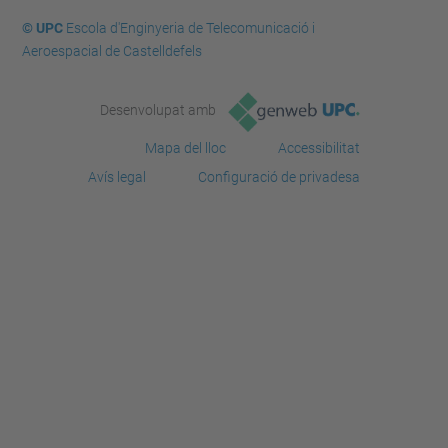
© UPC
Escola d'Enginyeria de Telecomunicació i
Aeroespacial de Castelldefels
Desenvolupat amb
Mapa del lloc
Accessibilitat
Avís legal
Configuració de privadesa