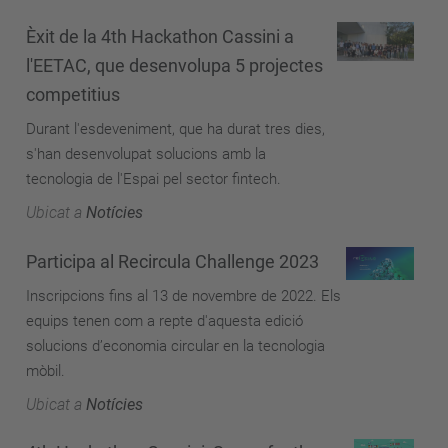
Èxit de la 4th Hackathon Cassini a
l'EETAC, que desenvolupa 5 projectes
competitius
Durant l'esdeveniment, que ha durat tres dies,
s'han desenvolupat solucions amb la
tecnologia de l'Espai pel sector fintech.
Ubicat a
Notícies
Participa al Recircula Challenge 2023
Inscripcions fins al 13 de novembre de 2022. Els
equips tenen com a repte d'aquesta edició
solucions d’economia circular en la tecnologia
mòbil.
Ubicat a
Notícies