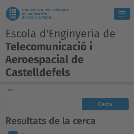
Escola d'Enginyeria de
Telecomunicació i
Aeroespacial de
Castelldefels
Inici
Resultats de la cerca