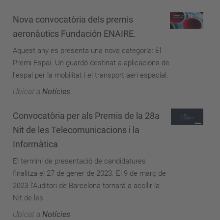
Nova convocatòria dels premis
aeronàutics Fundación ENAIRE.
Aquest any es presenta una nova categoría: El
Premi Espai. Un guardó destinat a aplicacions de
l'espai per la mobilitat i el transport aeri espacial.
Ubicat a
Notícies
Convocatòria per als Premis de la 28a
Nit de les Telecomunicacions i la
Informàtica
El termini de presentació de candidatures
finalitza el 27 de gener de 2023. El 9 de març de
2023 l’Auditori de Barcelona tornarà a acollir la
Nit de les ...
Ubicat a
Notícies