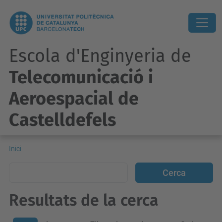
Escola d'Enginyeria de
Telecomunicació i
Aeroespacial de
Castelldefels
Inici
Resultats de la cerca