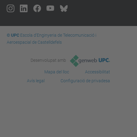
© UPC
Escola d'Enginyeria de Telecomunicació i
Aeroespacial de Castelldefels
Desenvolupat amb
Mapa del lloc
Accessibilitat
Avís legal
Configuració de privadesa