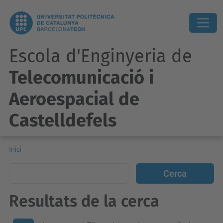
Escola d'Enginyeria de
Telecomunicació i
Aeroespacial de
Castelldefels
Inici
Resultats de la cerca