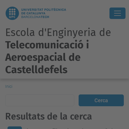
Escola d'Enginyeria de
Telecomunicació i
Aeroespacial de
Castelldefels
Inici
Resultats de la cerca