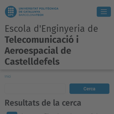
Escola d'Enginyeria de
Telecomunicació i
Aeroespacial de
Castelldefels
Inici
Resultats de la cerca