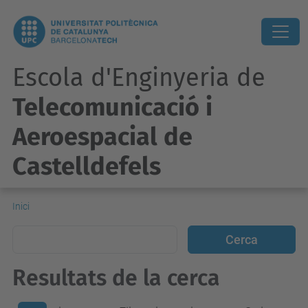
Escola d'Enginyeria de
Telecomunicació i
Aeroespacial de
Castelldefels
Inici
Resultats de la cerca