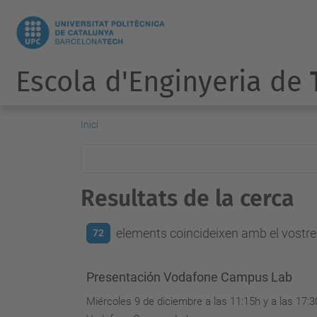
Escola d'Enginyeria de
Inici
Resultats de la cerca
elements coincideixen amb el vostre 
72
Presentación Vodafone Campus Lab
Miércoles 9 de diciembre a las 11:15h y a las 17: