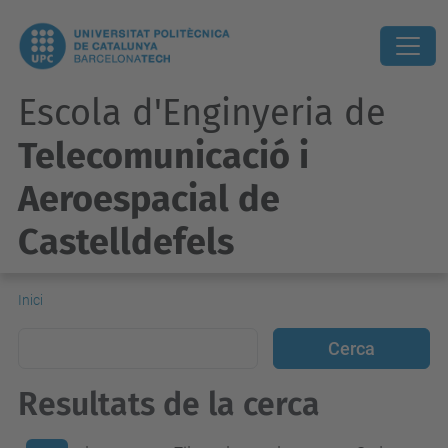
Escola d'Enginyeria de
Telecomunicació i
Aeroespacial de
Castelldefels
Inici
Resultats de la cerca