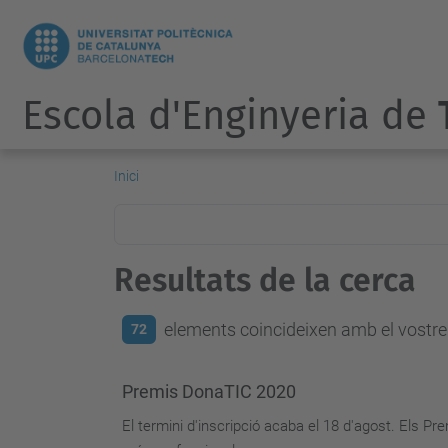
Escola d'Enginyeria de
Inici
Resultats de la cerca
elements coincideixen amb el vostre 
72
Premis DonaTIC 2020
El termini d'inscripció acaba el 18 d'agost. Els P