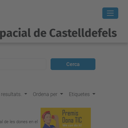
pacial de Castelldefels
s resultats.
Ordena per
Etiquetes
al de les dones en el