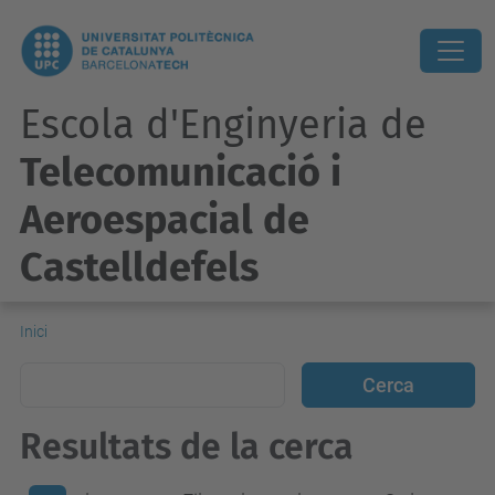
Escola d'Enginyeria de
Telecomunicació i
Aeroespacial de
Castelldefels
Inici
Resultats de la cerca