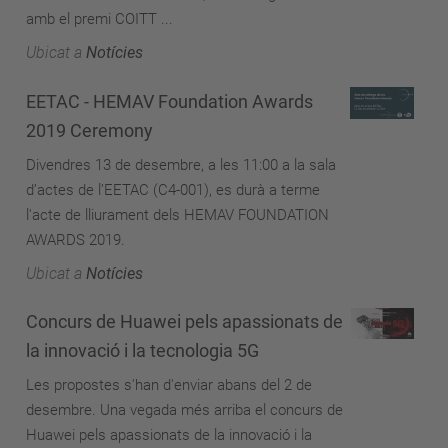
amb el premi COITT ...
Ubicat a
Notícies
EETAC - HEMAV Foundation Awards
2019 Ceremony
Divendres 13 de desembre, a les 11:00 a la sala
d’actes de l’EETAC (C4-001), es durà a terme
l'acte de lliurament dels HEMAV FOUNDATION
AWARDS 2019.
Ubicat a
Notícies
Concurs de Huawei pels apassionats de
la innovació i la tecnologia 5G
Les propostes s'han d'enviar abans del 2 de
desembre. Una vegada més arriba el concurs de
Huawei pels apassionats de la innovació i la