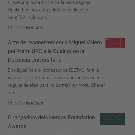
Viladecans posa en marxa la seva segona
Hackathon. Aquesta edició es dedicarà a
identificar solucions ...
Ubicat a
Notícies
Acte de reconeixement a Miguel Valero
pel Premi UPC a la Qualitat en la
Docència Universitària
En Miguel Valero, professor de l'EETAC, farà la
xerrada: "Tres historias sobre innovación docente
(alguna de ellas para no dormir)" en motiu d'haver
estat ...
Ubicat a
Notícies
Guanyadors dels Hemav Foundation
Awards