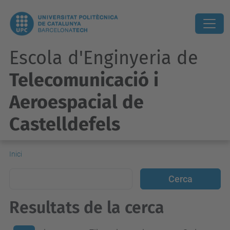
Escola d'Enginyeria de
Telecomunicació i
Aeroespacial de
Castelldefels
Inici
Resultats de la cerca