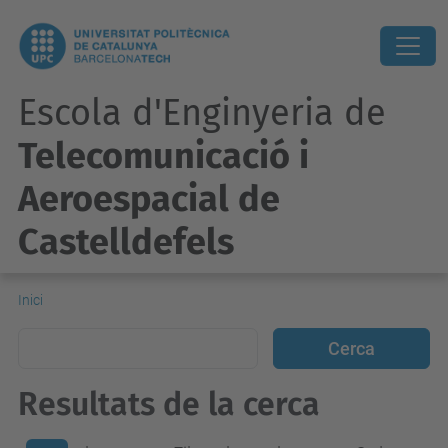
Escola d'Enginyeria de
Telecomunicació i
Aeroespacial de
Castelldefels
Inici
Resultats de la cerca