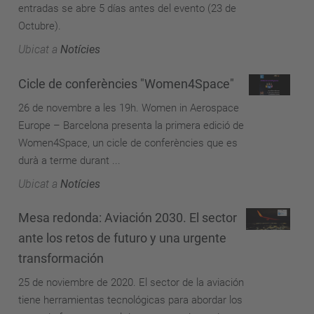
entradas se abre 5 días antes del evento (23 de
Octubre).
Ubicat a
Notícies
Cicle de conferències "Women4Space"
26 de novembre a les 19h. Women in Aerospace
Europe – Barcelona presenta la primera edició de
Women4Space, un cicle de conferències que es
durà a terme durant ...
Ubicat a
Notícies
Mesa redonda: Aviación 2030. El sector
ante los retos de futuro y una urgente
transformación
25 de noviembre de 2020. El sector de la aviación
tiene herramientas tecnológicas para abordar los