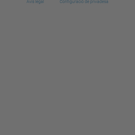
Avís legal
Configuració de privadesa