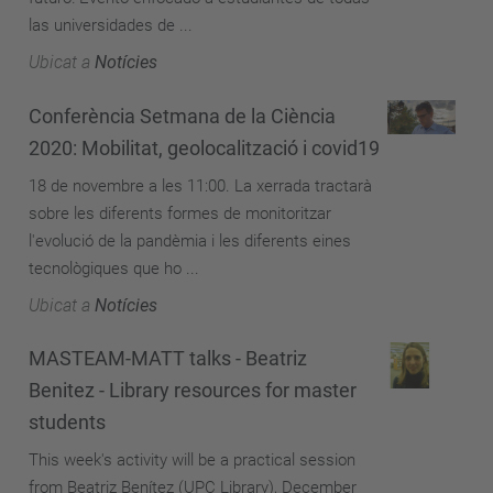
las universidades de ...
Ubicat a
Notícies
Conferència Setmana de la Ciència
2020: Mobilitat, geolocalització i covid19
18 de novembre a les 11:00. La xerrada tractarà
sobre les diferents formes de monitoritzar
l'evolució de la pandèmia i les diferents eines
tecnològiques que ho ...
Ubicat a
Notícies
MASTEAM-MATT talks - Beatriz
Benitez - Library resources for master
students
This week's activity will be a practical session
from Beatriz Benítez (UPC Library), December