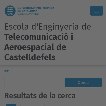
Escola d'Enginyeria de
Telecomunicació i
Aeroespacial de
Castelldefels
Inici
Resultats de la cerca