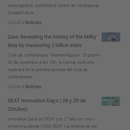
investigadora, científica al centre de vol espacial
Goddard de la ...
Ubicat a
Notícies
Gaia: Revealing the history of the Milky
Way by measuring 2 billion stars
Cicle de conferències "Women4Space". El pròxim
26 de novembre a les 19h, la Carme Jordi ens
explicarà en la primera jornada del cicle de
conferències ...
Ubicat a
Notícies
SEAT Innovation Days ( 28 y 29 de
Octubre)
Innovation Days en SEAT con 2 Talks en vivo y
streaming desde CASA SEAT. La reserva de las