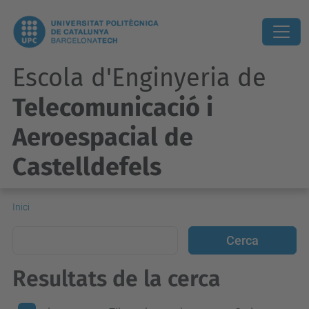
Escola d'Enginyeria de
Telecomunicació i
Aeroespacial de
Castelldefels
Inici
Resultats de la cerca