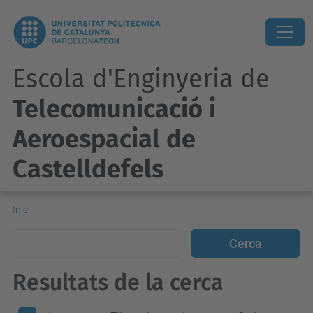
Escola d'Enginyeria de
Telecomunicació i
Aeroespacial de
Castelldefels
Inici
Resultats de la cerca