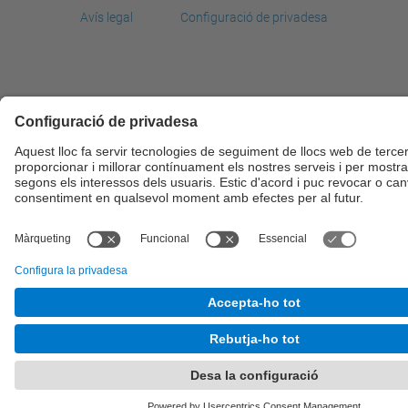
Avís legal
Configuració de privadesa