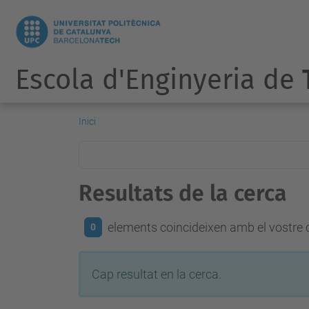
Escola d'Enginyeria de
Inici
Resultats de la cerca
elements coincideixen amb el vostre c
0
Cap resultat en la cerca.