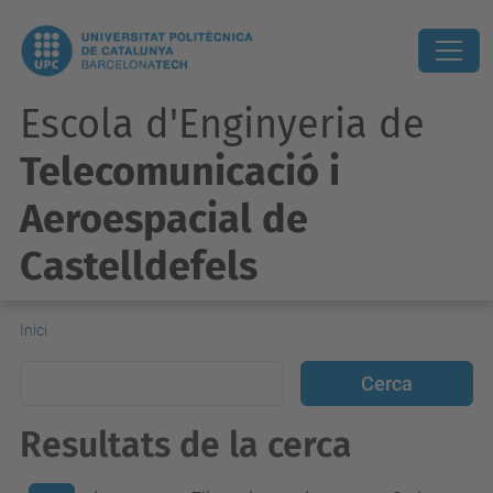
Escola d'Enginyeria de
Telecomunicació i
Aeroespacial de
Castelldefels
Inici
Resultats de la cerca