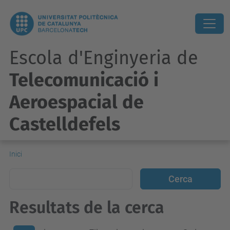
Escola d'Enginyeria de
Telecomunicació i
Aeroespacial de
Castelldefels
Inici
Resultats de la cerca