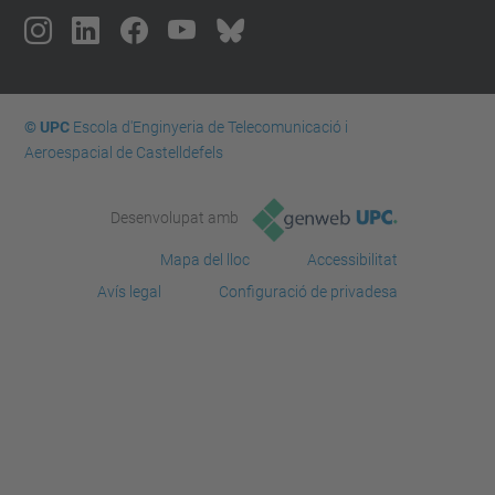
© UPC
Escola d'Enginyeria de Telecomunicació i
Aeroespacial de Castelldefels
Desenvolupat amb
Mapa del lloc
Accessibilitat
Avís legal
Configuració de privadesa