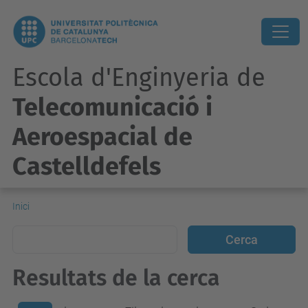
Escola d'Enginyeria de
Telecomunicació i
Aeroespacial de
Castelldefels
Inici
Resultats de la cerca