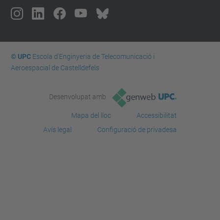
© UPC
Escola d'Enginyeria de Telecomunicació i
Aeroespacial de Castelldefels
Desenvolupat amb
Mapa del lloc
Accessibilitat
Avís legal
Configuració de privadesa