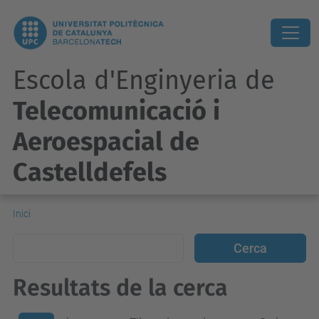
Escola d'Enginyeria de
Telecomunicació i
Aeroespacial de
Castelldefels
Inici
Resultats de la cerca