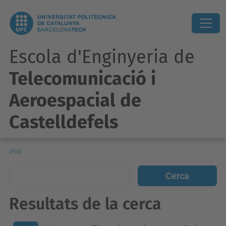
Escola d'Enginyeria de
Telecomunicació i
Aeroespacial de
Castelldefels
Inici
Resultats de la cerca