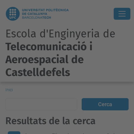
Escola d'Enginyeria de
Telecomunicació i
Aeroespacial de
Castelldefels
Inici
Resultats de la cerca