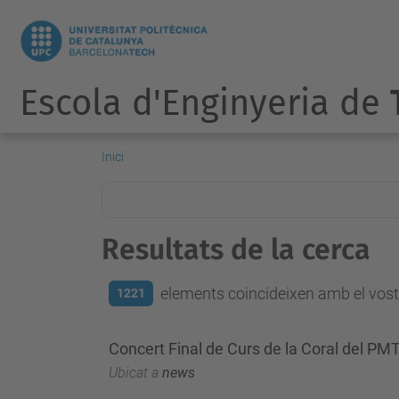
Escola d'Enginyeria de
Inici
Resultats de la cerca
elements coincideixen amb el vostr
1221
Concert Final de Curs de la Coral del PMT 
Ubicat a
news