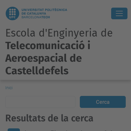
Escola d'Enginyeria de
Telecomunicació i
Aeroespacial de
Castelldefels
Inici
Resultats de la cerca