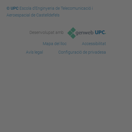
© UPC
Escola d'Enginyeria de Telecomunicació i
Aeroespacial de Castelldefels
Desenvolupat amb
Mapa del lloc
Accessibilitat
Avís legal
Configuració de privadesa