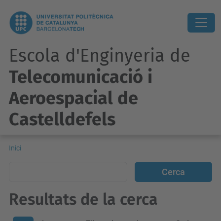
Escola d'Enginyeria de
Telecomunicació i
Aeroespacial de
Castelldefels
Inici
Resultats de la cerca