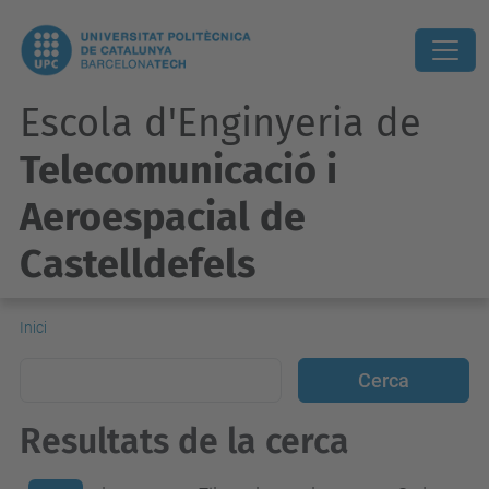
Escola d'Enginyeria de
Telecomunicació i
Aeroespacial de
Castelldefels
Inici
Resultats de la cerca