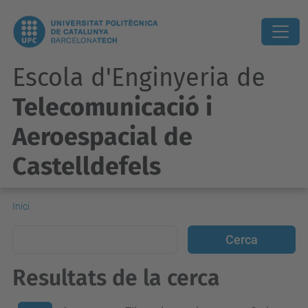
Escola d'Enginyeria de
Telecomunicació i
Aeroespacial de
Castelldefels
Inici
Resultats de la cerca