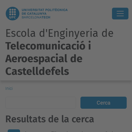
Escola d'Enginyeria de
Telecomunicació i
Aeroespacial de
Castelldefels
Inici
Resultats de la cerca