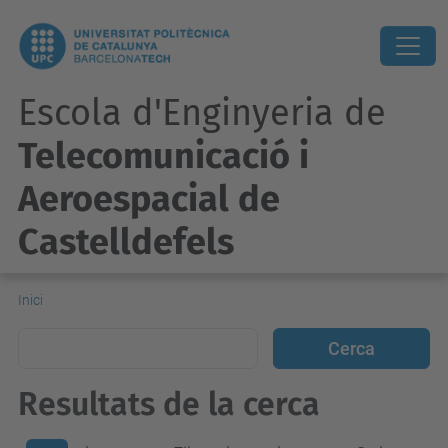
Escola d'Enginyeria de
Telecomunicació i
Aeroespacial de
Castelldefels
Inici
Resultats de la cerca