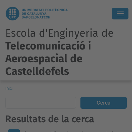
Escola d'Enginyeria de
Telecomunicació i
Aeroespacial de
Castelldefels
Inici
Resultats de la cerca