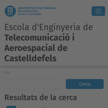
Escola d'Enginyeria de
Telecomunicació i
Aeroespacial de
Castelldefels
Inici
Resultats de la cerca