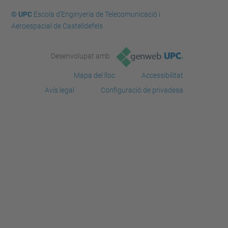
© UPC
Escola d'Enginyeria de Telecomunicació i
Aeroespacial de Castelldefels
Desenvolupat amb
Mapa del lloc
Accessibilitat
Avís legal
Configuració de privadesa