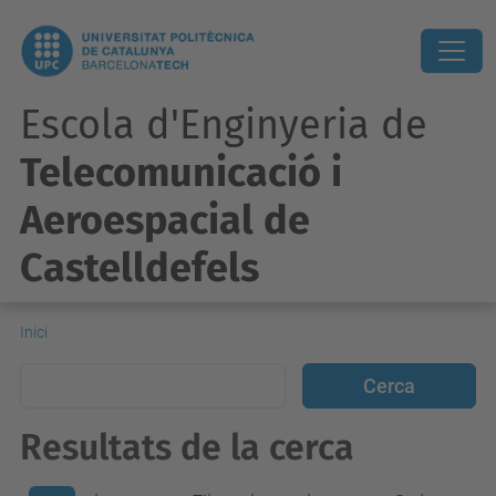
Escola d'Enginyeria de
Telecomunicació i
Aeroespacial de
Castelldefels
Inici
Resultats de la cerca